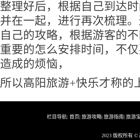
整理好后，根据自己到达时
并在一起，进行再次梳理。
自己的攻略，根据游客的不
重要的怎么安排时间，不仅
造成的烦恼，
所以高阳旅游+快乐才称的
栏目导航:
首页
|
旅游攻略
|
旅游指南
|
旅游
2023 版权所有 