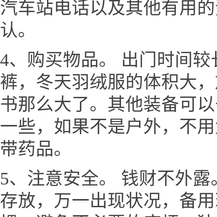
汽车站电话以及其他有用的
认。
4、购买物品。 出门时间
裤，冬天羽绒服的体积大，
书那么大了。其他装备可以
一些，如果不是户外，不用
带药品。
5、注意安全。 钱财不外
存放，万一出现状况，备用