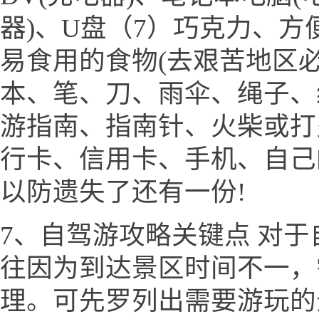
器)、U盘（7）巧克力、
易食用的食物(去艰苦地区必
本、笔、刀、雨伞、绳子、
游指南、指南针、火柴或打
行卡、信用卡、手机、自己
以防遗失了还有一份!
7、自驾游攻略关键点 对
往因为到达景区时间不一，
理。可先罗列出需要游玩的