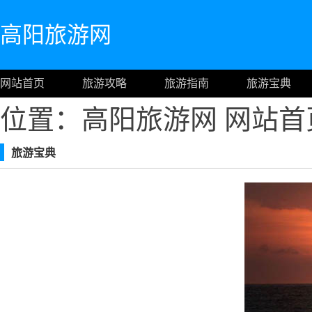
高阳旅游网
网站首页
旅游攻略
旅游指南
旅游宝典
位置：高阳旅游网
网站首
旅游宝典