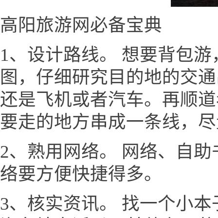
高阳旅游网必备宝典
1、设计路线。 想要背包
图，仔细研究目的地的交通
还是飞机或者汽车。再顺道
要走的地方串成一条线，尽
2、熟用网络。 网络、自
络要方便快捷得多。
3、核实资讯。 找一个小