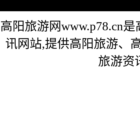
高阳旅游网www.p78.
讯网站,提供高阳旅游、
旅游资